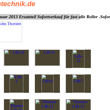
technik.de
ar 2013 Ersatzteil Sofortverkauf für fast alle Roller .So