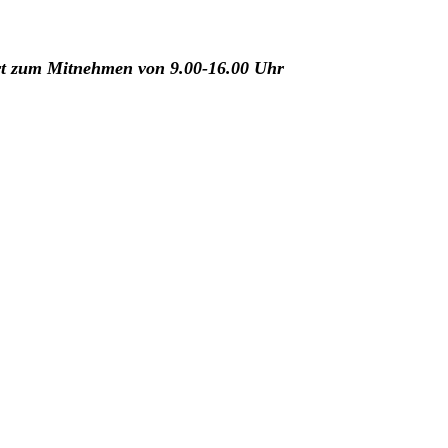
fort zum Mitnehmen von 9.00-16.00 Uhr